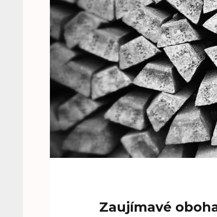
Zaujímavé obohat